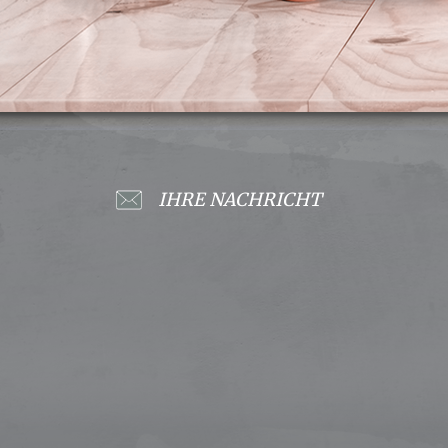
IHRE NACHRICHT