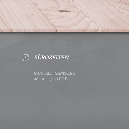
BÜROZEITEN
MONTAG-SAMSTAG
08:00 - 17:00 UHR