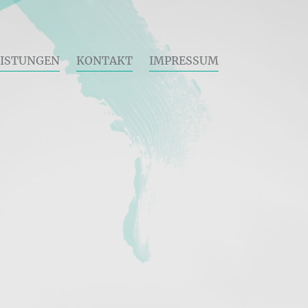
EISTUNGEN
KONTAKT
IMPRESSUM