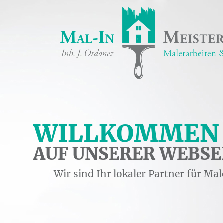
WILLKOMMEN
AUF UNSERER WEBSE
Wir sind Ihr lokaler Partner für Mal