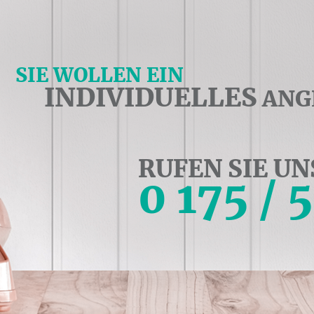
SIE WOLLEN EIN
INDIVIDUELLES
ANG
RUFEN SIE UN
0 175 / 